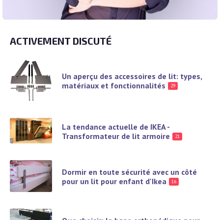
ACTIVEMENT DISCUTÉ
Un aperçu des accessoires de lit: types,
matériaux et fonctionnalités
29
La tendance actuelle de IKEA -
Transformateur de lit armoire
21
Dormir en toute sécurité avec un côté
pour un lit pour enfant d'Ikea
16