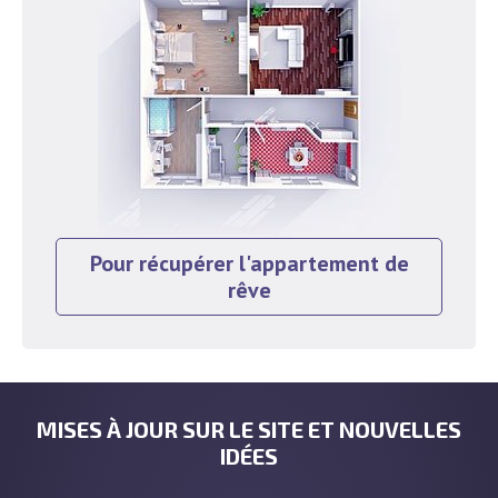
Pour récupérer l'appartement de
rêve
MISES À JOUR SUR LE SITE ET NOUVELLES
IDÉES