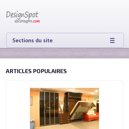
Sections du site
ARTICLES POPULAIRES