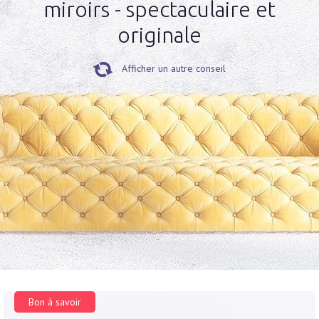
miroirs - spectaculaire et
originale
Afficher un autre conseil
Bon à savoir