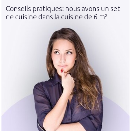
Conseils pratiques: nous avons un set
de cuisine dans la cuisine de 6 m²