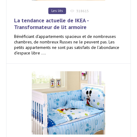
Les lits
318615
La tendance actuelle de IKEA -
Transformateur de lit armoire
Bénéficiant d'appartements spacieux et de nombreuses
chambres, de nombreux Russes ne le peuvent pas. Les
petits appartements ne sont pas satisfaits de l'abondance
d'espace libre ....