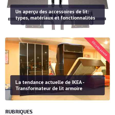
Un aperçu des accessoires de lit:
types, matériaux et fonctionnalités
La tendance actuelle de IKEA -
Transformateur de lit armoire
RUBRIQUES