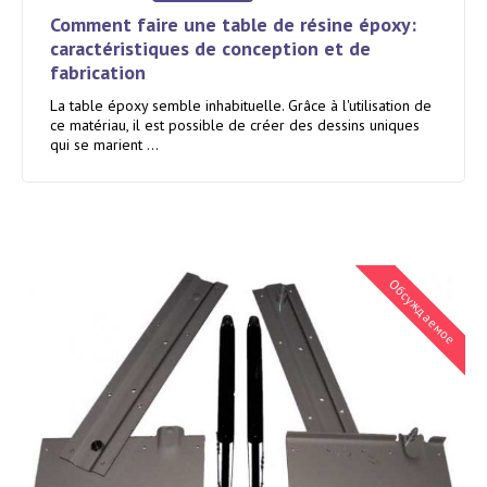
Comment faire une table de résine époxy:
caractéristiques de conception et de
fabrication
La table époxy semble inhabituelle. Grâce à l'utilisation de
ce matériau, il est possible de créer des dessins uniques
qui se marient ...