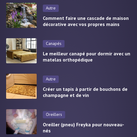
Autre
Comment faire une cascade de maison
décorative avec vos propres mains
Canapés
Le meilleur canapé pour dormir avec un
matelas orthopédique
Autre
Créer un tapis à partir de bouchons de
champagne et de vin
Oreillers
Oreiller (pneu) Freyka pour nouveau-
nés