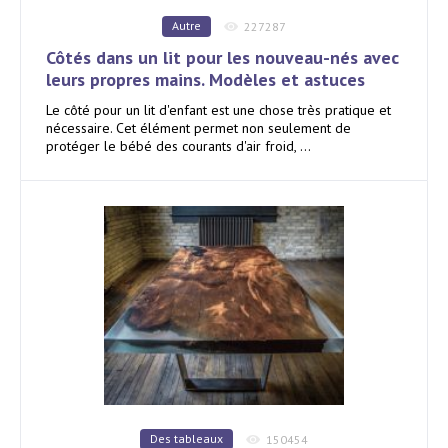
Autre
227287
Côtés dans un lit pour les nouveau-nés avec
leurs propres mains. Modèles et astuces
Le côté pour un lit d'enfant est une chose très pratique et
nécessaire. Cet élément permet non seulement de
protéger le bébé des courants d'air froid, ...
Des tableaux
150454