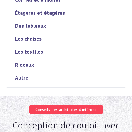
Étagères et étagères
Des tableaux
Les chaises
Les textiles
Rideaux
Autre
Conseils des architectes d'intérieur
Conception de couloir avec