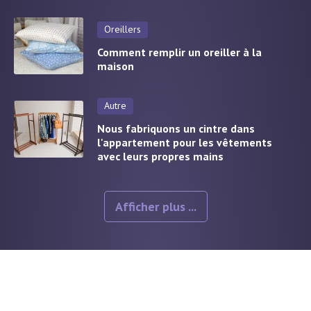
Oreillers
Comment remplir un oreiller à la
maison
Autre
Nous fabriquons un cintre dans
l'appartement pour les vêtements
avec leurs propres mains
Afficher plus ...